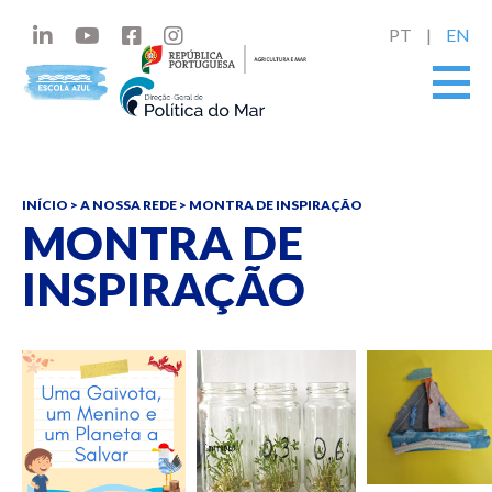
PT
EN
INÍCIO
>
A NOSSA REDE
> MONTRA DE INSPIRAÇÃO
MONTRA DE
INSPIRAÇÃO