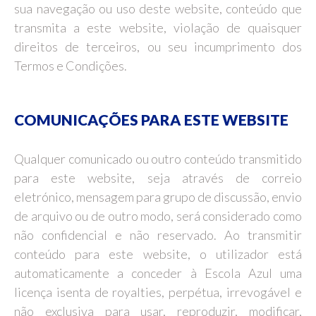
sua navegação ou uso deste website, conteúdo que
transmita a este website, violação de quaisquer
direitos de terceiros, ou seu incumprimento dos
Termos e Condições.
COMUNICAÇÕES PARA ESTE WEBSITE
Qualquer comunicado ou outro conteúdo transmitido
para este website, seja através de correio
eletrónico, mensagem para grupo de discussão, envio
de arquivo ou de outro modo, será considerado como
não confidencial e não reservado. Ao transmitir
conteúdo para este website, o utilizador está
automaticamente a conceder à Escola Azul uma
licença isenta de royalties, perpétua, irrevogável e
não exclusiva para usar, reproduzir, modificar,