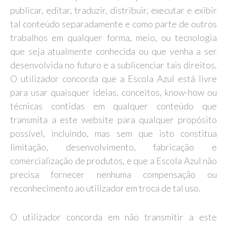
publicar, editar, traduzir, distribuir, executar e exibir
tal conteúdo separadamente e como parte de outros
trabalhos em qualquer forma, meio, ou tecnologia
que seja atualmente conhecida ou que venha a ser
desenvolvida no futuro e a sublicenciar tais direitos.
O utilizador concorda que a Escola Azul está livre
para usar quaisquer ideias, conceitos, know-how ou
técnicas contidas em qualquer conteúdo que
transmita a este website para qualquer propósito
possível, incluindo, mas sem que isto constitua
limitação, desenvolvimento, fabricação e
comercialização de produtos, e que a Escola Azul não
precisa fornecer nenhuma compensação ou
reconhecimento ao utilizador em troca de tal uso.
O utilizador concorda em não transmitir a este