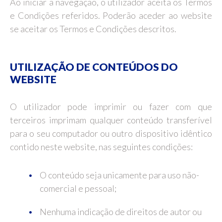
Ao iniciar a navegação, o utilizador aceita os Termos
e Condições referidos. Poderão aceder ao website
se aceitar os Termos e Condições descritos.
UTILIZAÇÃO DE CONTEÚDOS DO
WEBSITE
O utilizador pode imprimir ou fazer com que
terceiros imprimam qualquer conteúdo transferível
para o seu computador ou outro dispositivo idêntico
contido neste website, nas seguintes condições:
O conteúdo seja unicamente para uso não-
comercial e pessoal;
Nenhuma indicação de direitos de autor ou