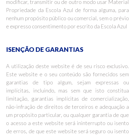
modificar, transmitir ou de outro modo usar Material
Propriedade da Escola Azul de forma alguma, para
nenhum propósito público ou comercial, sem o prévio
e expresso consentimento por escrito da Escola Azul
ISENÇÃO DE GARANTIAS
A utilização deste website é de seu risco exclusivo.
Este website e o seu conteúdo são fornecidos sem
garantias de tipo algum, sejam expressas ou
implícitas, incluindo, mas sem que isto constitua
limitação, garantias implícitas de comercialização,
não-infração de direitos de terceiros e adequação a
um propósito particular, ou qualquer garantia de que
o acesso a este website será ininterrupto ou isento
de erros, de que este website será seguro ou isento