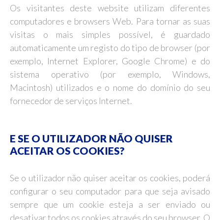
Os visitantes deste website utilizam diferentes
computadores e browsers Web. Para tornar as suas
visitas o mais simples possível, é guardado
automaticamente um registo do tipo de browser (por
exemplo, Internet Explorer, Google Chrome) e do
sistema operativo (por exemplo, Windows,
Macintosh) utilizados e o nome do domínio do seu
fornecedor de serviços Internet.
E SE O UTILIZADOR NÃO QUISER
ACEITAR OS COOKIES?
Se o utilizador não quiser aceitar os cookies, poderá
configurar o seu computador para que seja avisado
sempre que um cookie esteja a ser enviado ou
desativar todos os cookies através do seu browser. O