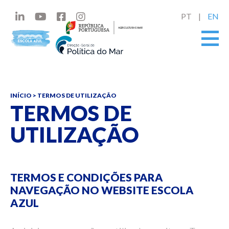
PT
EN
INÍCIO
> TERMOS DE UTILIZAÇÃO
TERMOS DE
UTILIZAÇÃO
TERMOS E CONDIÇÕES PARA
NAVEGAÇÃO NO WEBSITE ESCOLA
AZUL