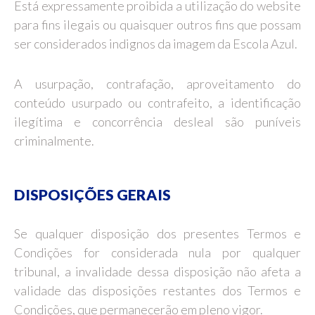
Está expressamente proibida a utilização do website
para fins ilegais ou quaisquer outros fins que possam
ser considerados indignos da imagem da Escola Azul.
A usurpação, contrafação, aproveitamento do
conteúdo usurpado ou contrafeito, a identificação
ilegítima e concorrência desleal são puníveis
criminalmente.
DISPOSIÇÕES GERAIS
Se qualquer disposição dos presentes Termos e
Condições for considerada nula por qualquer
tribunal, a invalidade dessa disposição não afeta a
validade das disposições restantes dos Termos e
Condições, que permanecerão em pleno vigor.