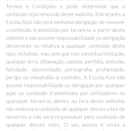
Termos e Condições e pode determinar que o
conteúdo seja removido deste website. Entretanto, a
Escola Azul não terá nenhuma obrigação de remover
o conteúdo transmitido por terceiros a partir deste
website e não assume responsabilidade ou obrigação
decorrente ou relativa a qualquer conteúdo deste
tipo, incluindo, mas sem que isto constitua limitação,
qualquer erro, difamação, calúnia, perfídia, omissão,
falsidade, obscenidade, pornografia, profanidade,
perigo ou inexatidão aí contidos. A Escola Azul não
assume responsabilidade ou obrigação por qualquer
ação ou conteúdo transmitidos por utilizadores ou
quaisquer terceiros dentro ou fora deste website,
não endossa o conteúdo de qualquer desses sites de
terceiros e não será responsável pelo conteúdo de
qualquer desses sites. O seu acesso e visita a