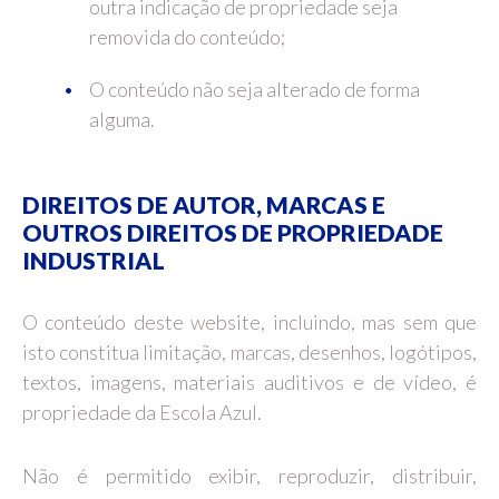
outra indicação de propriedade seja
removida do conteúdo;
O conteúdo não seja alterado de forma
alguma.
DIREITOS DE AUTOR, MARCAS E
OUTROS DIREITOS DE PROPRIEDADE
INDUSTRIAL
O conteúdo deste website, incluindo, mas sem que
isto constitua limitação, marcas, desenhos, logótipos,
textos, imagens, materiais auditivos e de vídeo, é
propriedade da Escola Azul.
Não é permitido exibir, reproduzir, distribuir,