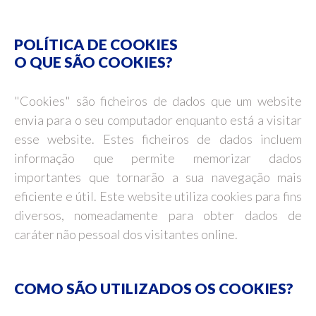
POLÍTICA DE COOKIES
O QUE SÃO COOKIES?
"Cookies" são ficheiros de dados que um website
envia para o seu computador enquanto está a visitar
esse website. Estes ficheiros de dados incluem
informação que permite memorizar dados
importantes que tornarão a sua navegação mais
eficiente e útil. Este website utiliza cookies para fins
diversos, nomeadamente para obter dados de
caráter não pessoal dos visitantes online.
COMO SÃO UTILIZADOS OS COOKIES?