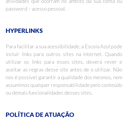
atividades que ocorram no âmbito da sua conta ou
password – acesso pessoal.
HYPERLINKS
Para facilitar a sua acessibilidade, a Escola Azul pode
incluir links para outros sites na internet. Quando
utilizar os links para esses sites, deverá rever e
aceitar as regras desse site antes de o utilizar. Não
nos é possível garantir a qualidade dos mesmos, nem
assumimos qualquer responsabilidade pelo conteúdo
ou demais funcionalidades desses sites.
POLÍTICA DE ATUAÇÃO