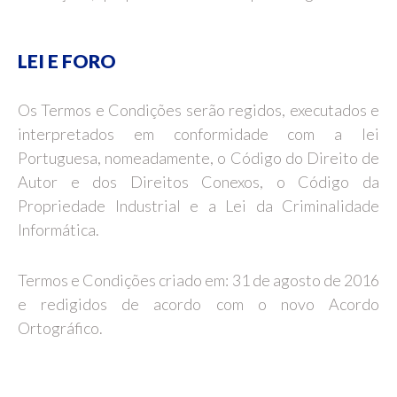
LEI E FORO
Os Termos e Condições serão regidos, executados e
interpretados em conformidade com a lei
Portuguesa, nomeadamente, o Código do Direito de
Autor e dos Direitos Conexos, o Código da
Propriedade Industrial e a Lei da Criminalidade
Informática.
Termos e Condições criado em: 31 de agosto de 2016
e redigidos de acordo com o novo Acordo
Ortográfico.