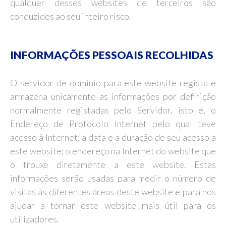
qualquer desses websites de terceiros são
conduzidos ao seu inteiro risco.
INFORMAÇÕES PESSOAIS RECOLHIDAS
O servidor de domínio para este website regista e
armazena unicamente as informações por definição
normalmente registadas pelo Servidor, isto é, o
Endereço de Protocolo Internet pelo qual teve
acesso à Internet; a data e a duração de seu acesso a
este website; o endereço na Internet do website que
o trouxe diretamente a este website. Estas
informações serão usadas para medir o número de
visitas às diferentes áreas deste website e para nos
ajudar a tornar este website mais útil para os
utilizadores.