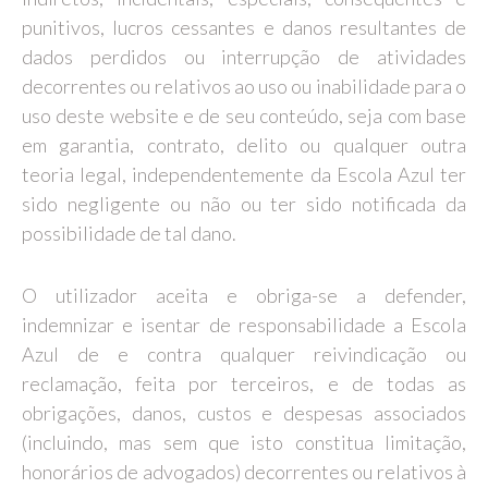
punitivos, lucros cessantes e danos resultantes de
dados perdidos ou interrupção de atividades
decorrentes ou relativos ao uso ou inabilidade para o
uso deste website e de seu conteúdo, seja com base
em garantia, contrato, delito ou qualquer outra
teoria legal, independentemente da Escola Azul ter
sido negligente ou não ou ter sido notificada da
possibilidade de tal dano.
O utilizador aceita e obriga-se a defender,
indemnizar e isentar de responsabilidade a Escola
Azul de e contra qualquer reivindicação ou
reclamação, feita por terceiros, e de todas as
obrigações, danos, custos e despesas associados
(incluindo, mas sem que isto constitua limitação,
honorários de advogados) decorrentes ou relativos à