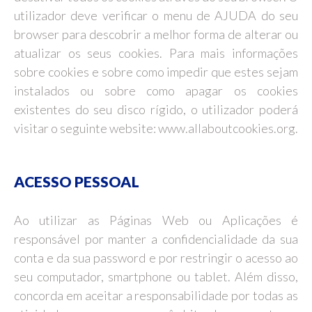
utilizador deve verificar o menu de AJUDA do seu
browser para descobrir a melhor forma de alterar ou
atualizar os seus cookies. Para mais informações
sobre cookies e sobre como impedir que estes sejam
instalados ou sobre como apagar os cookies
existentes do seu disco rígido, o utilizador poderá
visitar o seguinte website: www.allaboutcookies.org.
ACESSO PESSOAL
Ao utilizar as Páginas Web ou Aplicações é
responsável por manter a confidencialidade da sua
conta e da sua password e por restringir o acesso ao
seu computador, smartphone ou tablet. Além disso,
concorda em aceitar a responsabilidade por todas as