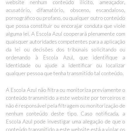
website nenhum conteúdo ilícito, ameaçador,
acusatório, difamatório, obsceno, escandaloso,
pornográfico ou profano, ou qualquer outro conteúdo
que possa constituir ou encorajar conduta que viole
alguma lei. A Escola Azul cooperará plenamente com
quaisquer autoridades competentes para a aplicação
da lei ou decisões dos tribunais solicitando ou
ordenando à Escola Azul, que identifique a
identidade ou ajude a identificar ou localizar
qualquer pessoa que tenha transmitido tal conteúdo.
A Escola Azul não filtra ou monitoriza previamente o
conteúdo transmitido a este website por terceiros e
não é responsável pela filtragem ou monitorização de
nenhum conteúdo deste tipo. Caso notificada, a
Escola Azul pode investigar uma alegação de que o
conteúdo transmitido a este website está a violar os