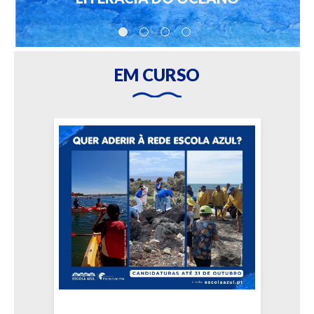
EM CURSO