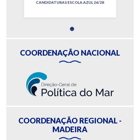
CANDIDATURAS ESCOLA AZUL 26/28
COORDENAÇÃO NACIONAL
COORDENAÇÃO REGIONAL -
MADEIRA