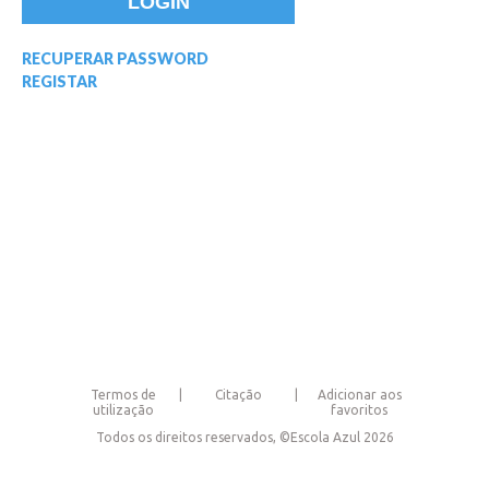
RECUPERAR PASSWORD
REGISTAR
Termos de
Citação
Adicionar aos
utilização
favoritos
Todos os direitos reservados, ©Escola Azul 2026