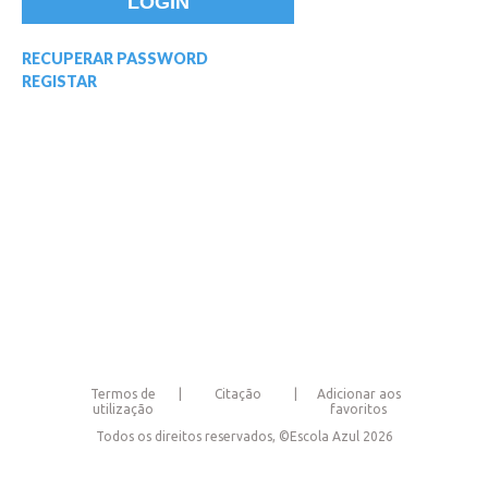
RECUPERAR PASSWORD
REGISTAR
Termos de
Citação
Adicionar aos
utilização
favoritos
Todos os direitos reservados, ©Escola Azul 2026