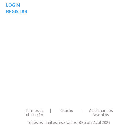
LOGIN
REGISTAR
Termos de
Citação
Adicionar aos
utilização
favoritos
Todos os direitos reservados, ©Escola Azul 2026