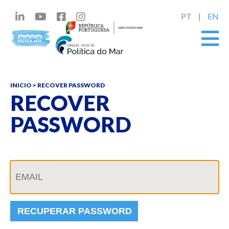
PT
EN
INICIO
> RECOVER PASSWORD
RECOVER
PASSWORD