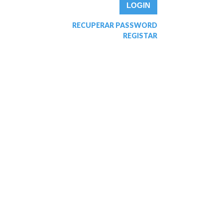
RECUPERAR PASSWORD
REGISTAR