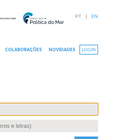
PT
EN
COLABORAÇÕES
NOVIDADES
LOGIN