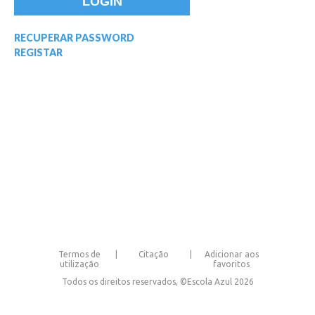
RECUPERAR PASSWORD
REGISTAR
Termos de
Citação
Adicionar aos
utilização
favoritos
Todos os direitos reservados, ©Escola Azul 2026