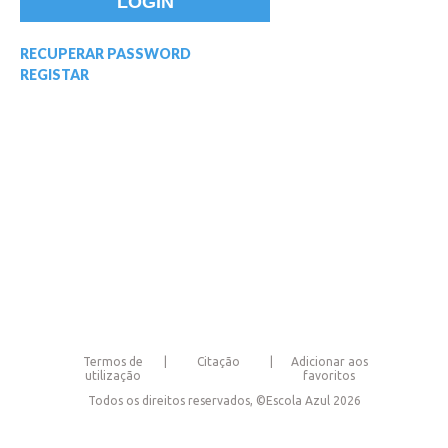
RECUPERAR PASSWORD
REGISTAR
Termos de
Citação
Adicionar aos
utilização
favoritos
Todos os direitos reservados, ©Escola Azul 2026