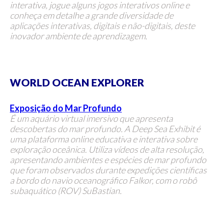
interativa, jogue alguns jogos interativos online e
conheça em detalhe a grande diversidade de
aplicações interativas, digitais e não-digitais, deste
inovador ambiente de aprendizagem.
WORLD OCEAN EXPLORER
Exposição do Mar Profundo
É um aquário virtual imersivo que apresenta
descobertas do mar profundo. A Deep Sea Exhibit é
uma plataforma online educativa e interativa sobre
exploração oceânica. Utiliza vídeos de alta resolução,
apresentando ambientes e espécies de mar profundo
que foram observados durante expedições científicas
a bordo do navio oceanográfico Falkor, com o robô
subaquático (ROV) SuBastian.