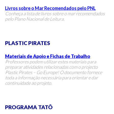
Livros sobre o Mar Recomendados pelo PNL
Conheça a lista de livros sobre o mar recomendados
pelo Plano Nacional de Leitura.
PLASTIC PIRATES
Materiais de Apoio e Fichas de Trabalho
Professores podem utilizar estes materiais para
preparar atividades relacionadas com o projecto
Plastic Pirates – Go Europe! O documento fornece
toda a informação necessária para orientar e dar
continuidade ao projeto.
PROGRAMA TATÔ