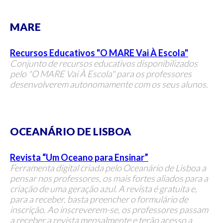
MARE
Recursos Educativos "O MARE Vai À Escola"
Conjunto de recursos educativos disponibilizados
pelo "O MARE Vai À Escola" para os professores
desenvolverem autonomamente com os seus alunos.
OCEANÁRIO DE LISBOA
Revista “Um Oceano para Ensinar”
Ferramenta digital criada pelo Oceanário de Lisboa a
pensar nos professores, os mais fortes aliados para a
criação de uma geração azul. A revista é gratuita e,
para a receber, basta preencher o formulário de
inscrição. Ao inscreverem-se, os professores passam
a receber a revista mensalmente e terão acesso a