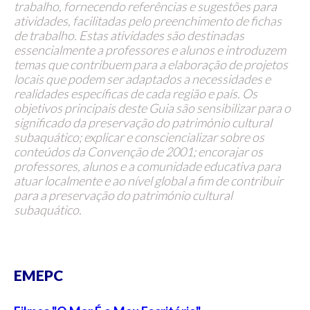
trabalho, fornecendo referências e sugestões para
atividades, facilitadas pelo preenchimento de fichas
de trabalho. Estas atividades são destinadas
essencialmente a professores e alunos e introduzem
temas que contribuem para a elaboração de projetos
locais que podem ser adaptados a necessidades e
realidades específicas de cada região e país. Os
objetivos principais deste Guia são sensibilizar para o
significado da preservação do património cultural
subaquático; explicar e consciencializar sobre os
conteúdos da Convenção de 2001; encorajar os
professores, alunos e a comunidade educativa para
atuar localmente e ao nível global a fim de contribuir
para a preservação do património cultural
subaquático.
EMEPC