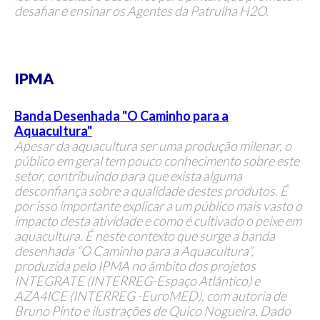
desafiar e ensinar os Agentes da Patrulha H2O.
IPMA
Banda Desenhada "O Caminho para a
Aquacultura"
Apesar da aquacultura ser uma produção milenar, o
público em geral tem pouco conhecimento sobre este
setor, contribuindo para que exista alguma
desconfiança sobre a qualidade destes produtos. É
por isso importante explicar a um público mais vasto o
impacto desta atividade e como é cultivado o peixe em
aquacultura. É neste contexto que surge a banda
desenhada “O Caminho para a Aquacultura”,
produzida pelo IPMA no âmbito dos projetos
INTEGRATE (INTERREG-Espaço Atlântico) e
AZA4ICE (INTERREG -EuroMED), com autoria de
Bruno Pinto e ilustrações de Quico Nogueira. Dado