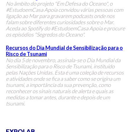
No âmbito do projeto "Em Defesa do Oceano", o
#EstudoemCasa Apoia convidou várias pessoas com
ligação ao Mar para gravarem podcasts onde nos
falam sobre diferentes curiosidades sobre o Mar.
Aceda ao Spotify do #EstudoemCasa Apoia e procure
os episódios "Segredos do Oceano".
Recursos do Dia Mundial de Sensibilização para o
Risco de Tsunami
No dia 5 de novembro, assinala-se o Dia Mundial da
Sensibilização para o Risco de Tsunami, instituído
pelas Nações Unidas. Esta é uma coleção de
recursos
e atividades onde se fica a saber como se origina um
tsunami, a importância da sua prevenção, como
reconhecer os sinais naturais de alerta e quais as
medidas a tomar antes, durante e depois de um
tsunami.
EXPOLAB