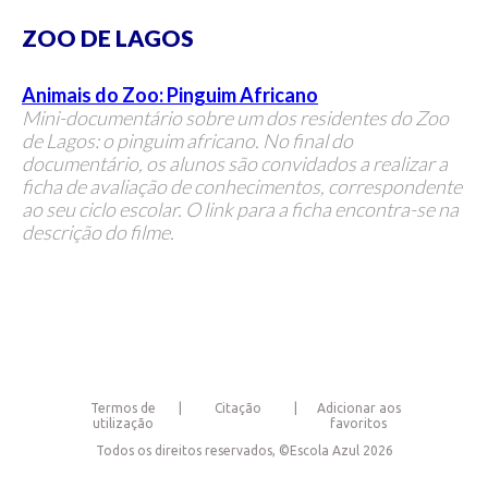
ZOO DE LAGOS
Animais do Zoo: Pinguim Africano
Mini-documentário sobre um dos residentes do Zoo
de Lagos: o pinguim africano. No final do
documentário, os alunos são convidados a realizar a
ficha de avaliação de conhecimentos, correspondente
ao seu ciclo escolar. O link para a ficha encontra-se na
descrição do filme.
Termos de
Citação
Adicionar aos
utilização
favoritos
Todos os direitos reservados, ©Escola Azul 2026