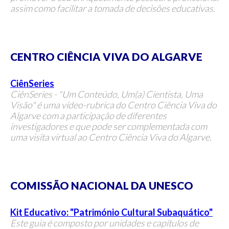
assim como facilitar a tomada de decisões educativas.
CENTRO CIÊNCIA VIVA DO ALGARVE
CiênSeries
CiênSeries - "Um Conteúdo, Um(a) Cientista, Uma
Visão" é uma vídeo-rubrica do Centro Ciência Viva do
Algarve com a participação de diferentes
investigadores e que pode ser complementada com
uma visita virtual ao Centro Ciência Viva do Algarve.
COMISSÃO NACIONAL DA UNESCO
Kit Educativo: "Património Cultural Subaquático"
Este guia é composto por unidades e capítulos de