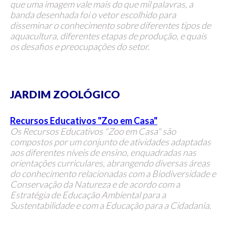
que uma imagem vale mais do que mil palavras, a
banda desenhada foi o vetor escolhido para
disseminar o conhecimento sobre diferentes tipos de
aquacultura, diferentes etapas de produção, e quais
os desafios e preocupações do setor.
JARDIM ZOOLÓGICO
Recursos Educativos "Zoo em Casa"
Os Recursos Educativos "Zoo em Casa" são
compostos por um conjunto de atividades adaptadas
aos diferentes níveis de ensino, enquadradas nas
orientações curriculares, abrangendo diversas áreas
do conhecimento relacionadas com a Biodiversidade e
Conservação da Natureza e de acordo com a
Estratégia de Educação Ambiental para a
Sustentabilidade e com a Educação para a Cidadania.