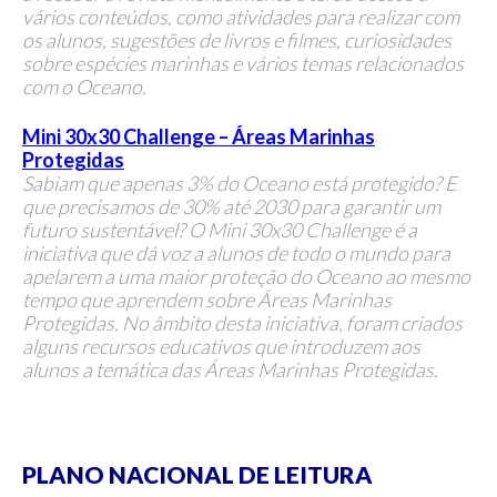
vários conteúdos, como atividades para realizar com
os alunos, sugestões de livros e filmes, curiosidades
sobre espécies marinhas e vários temas relacionados
com o Oceano.
Mini 30x30 Challenge – Áreas Marinhas
Protegidas
Sabiam que apenas 3% do Oceano está protegido? E
que precisamos de 30% até 2030 para garantir um
futuro sustentável? O Mini 30x30 Challenge é a
iniciativa que dá voz a alunos de todo o mundo para
apelarem a uma maior proteção do Oceano ao mesmo
tempo que aprendem sobre Áreas Marinhas
Protegidas. No âmbito desta iniciativa, foram criados
alguns recursos educativos que introduzem aos
alunos a temática das Áreas Marinhas Protegidas.
PLANO NACIONAL DE LEITURA