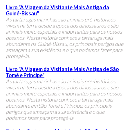
Livro "A Viagem da Visitante Mais Antiga da
Guiné-Bissau"
As tartarugas marinhas são animais pré-históricos,
vivem na terra desde a época dos dinossauros e são
animais muito especiais e importantes para os nossos
oceanos. Nesta história conhece a tartaruga mais
abundante na Guiné-Bissau, os principais perigos que
ameaçam a sua existência e o que podemos fazer para
protegê-la.
Livro "A Viagem da Visitante Mais Antiga de São
Tomé e Príncipe"
As tartarugas marinhas são animais pré-históricos,
vivem na terra desde a época dos dinossauros e são
animais muito especiais e importantes para os nossos
oceanos. Nesta história conhece a tartaruga mais
abundante em São Tomé e Príncipe, os principais
perigos que ameaçam a sua existência e o que
podemos fazer para protegê-la.