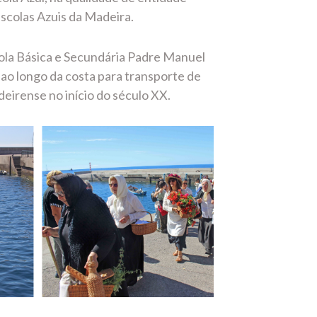
Escolas Azuis da Madeira.
cola Básica e Secundária Padre Manuel
ao longo da costa para transporte de
eirense no início do século XX.