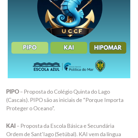
PIPO
– Proposta do Colégio Quinta do Lago
(Cascais). PIPO são as iniciais de “Porque Importa
Proteger o Oceano”.
KAI
– Proposta da Escola Básica e Secundária
Ordem de Sant'Iago (Setúbal). KAI vem da língua