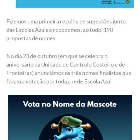
Fizemos uma primeira recolha de sugestões junto
das Escolas Azuis e recebemos, ao todo, 190
propostas de nomes.
No dia 23 de outubro (em que se celebra o
aniversário da Unidade de Controlo Costeiro e de
Fronteiras) anunciámos os três nomes finalistas que
foram a votação por toda a rede Escola Azul.