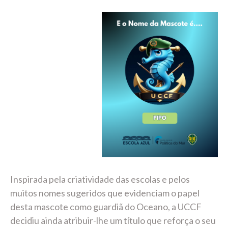
Inspirada pela criatividade das escolas e pelos
muitos nomes sugeridos que evidenciam o papel
desta mascote como guardiã do Oceano, a UCCF
decidiu ainda atribuir-lhe um título que reforça o seu