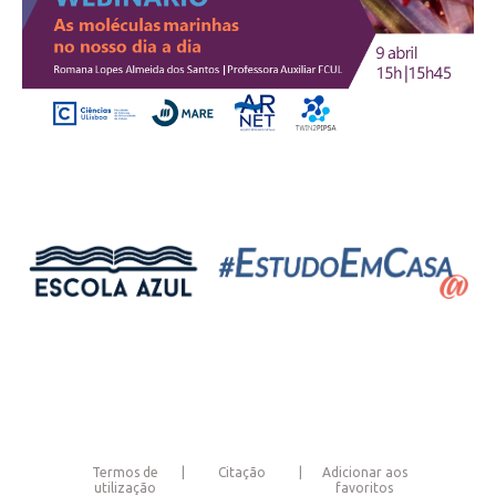
Termos de
Citação
Adicionar aos
utilização
favoritos