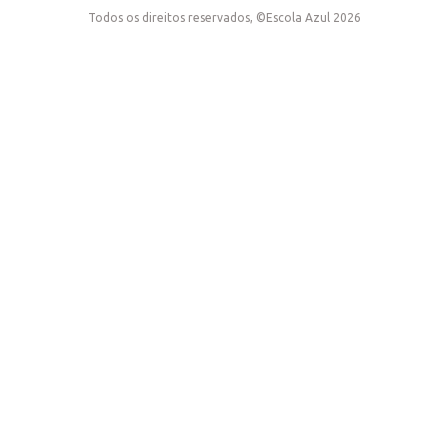
Todos os direitos reservados, ©Escola Azul 2026