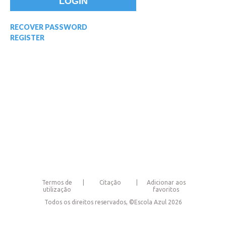
RECOVER PASSWORD
REGISTER
Termos de
Citação
Adicionar aos
utilização
favoritos
Todos os direitos reservados, ©Escola Azul 2026