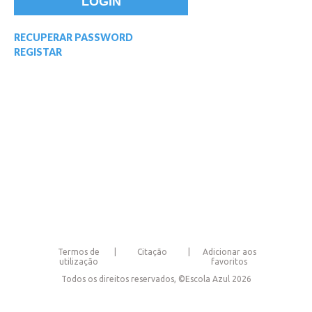
RECUPERAR PASSWORD
REGISTAR
Termos de
Citação
Adicionar aos
utilização
favoritos
Todos os direitos reservados, ©Escola Azul 2026