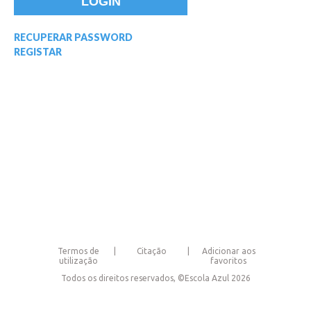
RECUPERAR PASSWORD
REGISTAR
Termos de
Citação
Adicionar aos
utilização
favoritos
Todos os direitos reservados, ©Escola Azul 2026