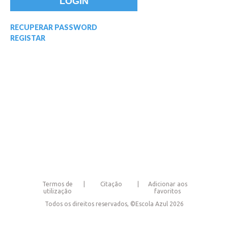
RECUPERAR PASSWORD
REGISTAR
Termos de
Citação
Adicionar aos
utilização
favoritos
Todos os direitos reservados, ©Escola Azul 2026