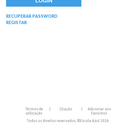
RECUPERAR PASSWORD
REGISTAR
Termos de
Citação
Adicionar aos
utilização
favoritos
Todos os direitos reservados, ©Escola Azul 2026