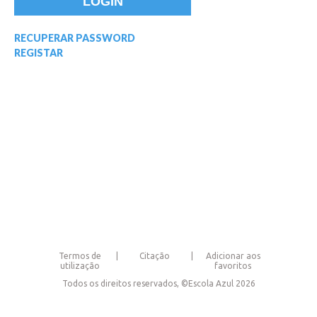
RECUPERAR PASSWORD
REGISTAR
Termos de
Citação
Adicionar aos
utilização
favoritos
Todos os direitos reservados, ©Escola Azul 2026