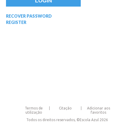
RECOVER PASSWORD
REGISTER
Termos de
Citação
Adicionar aos
utilização
favoritos
Todos os direitos reservados, ©Escola Azul 2026