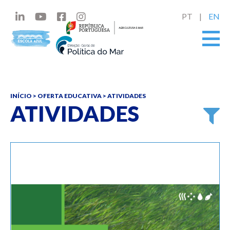
PT
EN
INÍCIO
> OFERTA EDUCATIVA > ATIVIDADES
ATIVIDADES